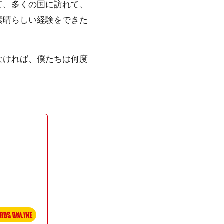
て、多くの国に訪れて、
素晴らしい経験をできた
なければ、僕たちは何度