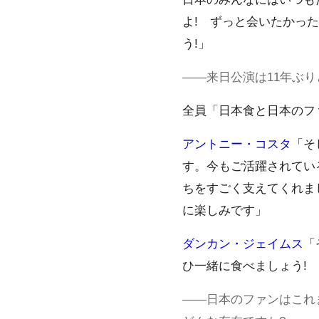
よ! ずっと会いたかっ
う!」
――来日公演は11年ぶ
全員「日本食と日本のフ
アントニー・コスタ
「そ
す。今もご活躍されている
ちをすごく支えてくれま
に楽しみです」
ダンカン・ジェイムス
「
ひ一緒に食べましょう!
――日本のファンはこれ