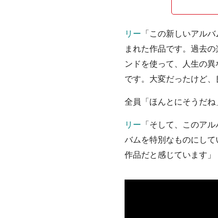
リー
「この新しいアルバ
まれた作品です。過去の
ンドを使って、人生の異
です。大変だったけど、
全員「ほんとにそうだね
リー
「そして、このアル
バムを特別なものにして
作品だと感じています」