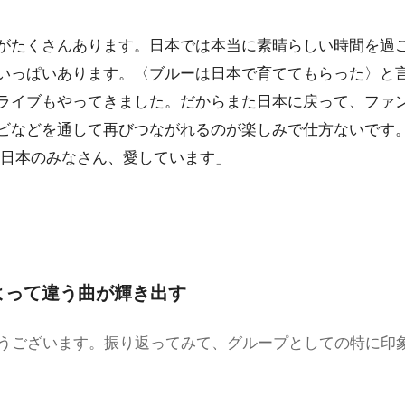
がたくさんあります。日本では本当に素晴らしい時間を過
いっぱいあります。〈ブルーは日本で育ててもらった〉と
ライブもやってきました。だからまた日本に戻って、ファ
ビなどを通して再びつながれるのが楽しみで仕方ないです
 日本のみなさん、愛しています」
よって違う曲が輝き出す
とうございます。振り返ってみて、グループとしての特に印