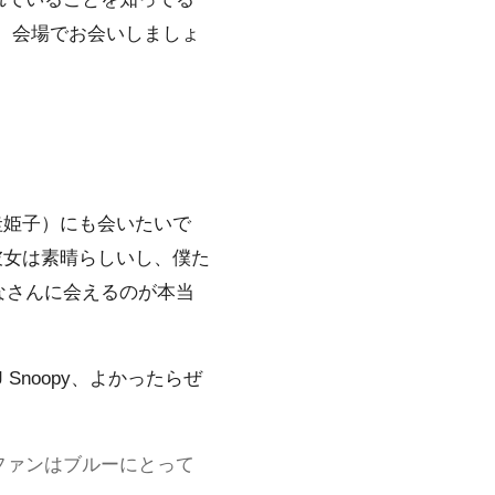
。会場でお会いしましょ
泉圭姫子）にも会いたいで
。彼女は素晴らしいし、僕た
なさんに会えるのが本当
Snoopy、よかったらぜ
ファンはブルーにとって