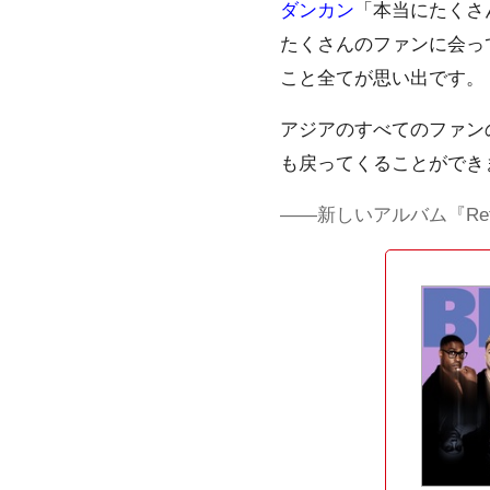
ダンカン
「本当にたくさ
たくさんのファンに会っ
こと全てが思い出です。
アジアのすべてのファン
も戻ってくることができ
――新しいアルバム『Ref