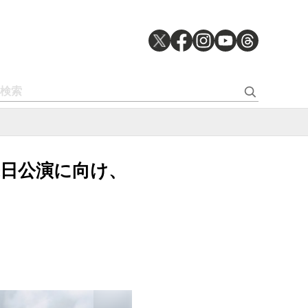
来日公演に向け、