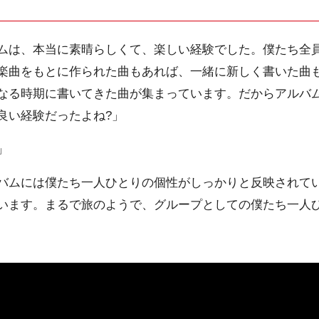
ムは、本当に素晴らしくて、楽しい経験でした。僕たち全
楽曲をもとに作られた曲もあれば、一緒に新しく書いた曲
なる時期に書いてきた曲が集まっています。だからアルバ
良い経験だったよね?」
」
バムには僕たち一人ひとりの個性がしっかりと反映されて
います。まるで旅のようで、グループとしての僕たち一人