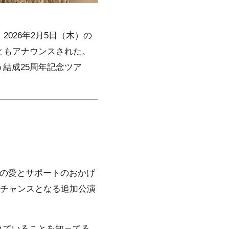
2026年2月5日（木）の
ともアナウンスされた。
結成25周年記念ツア
んの愛とサポートのおかげ
のチャンスとなる追加公演
れていることを知ってる