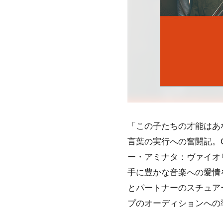
「この子たちの才能はあ
言葉の実行への奮闘記。
ー・アミナタ：ヴァイオ
手に豊かな音楽への愛情
とパートナーのスチュア
プのオーディションへの