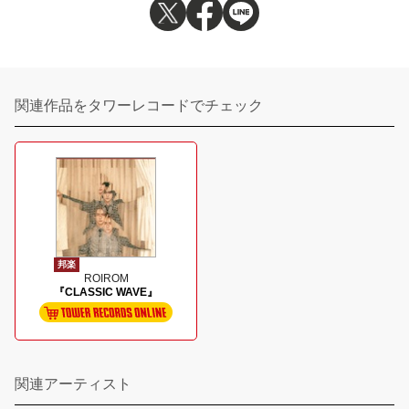
関連作品をタワーレコードでチェック
邦楽
ROIROM
『CLASSIC WAVE』
関連アーティスト