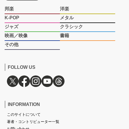
邦楽
洋楽
K-POP
メタル
ジャズ
クラシック
映画／映像
書籍
その他
FOLLOW US
INFORMATION
このサイトについて
著者・コントリビューター一覧
お問い合わせ