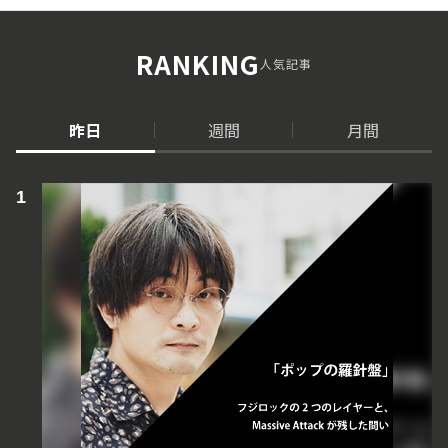
RANKING
人気記事
昨日
週間
月間