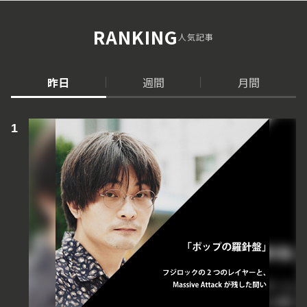
RANKING
人気記事
昨日
週間
月間