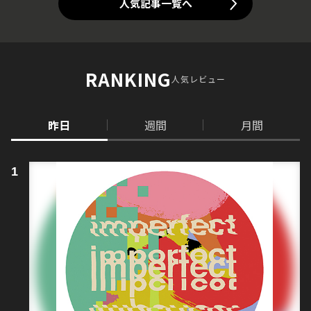
人気記事一覧へ
RANKING
人気レビュー
昨日
週間
月間