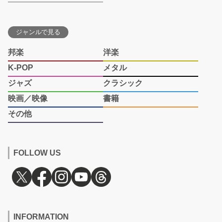
ジャンルで見る
邦楽
洋楽
K-POP
メタル
ジャズ
クラシック
映画／映像
書籍
その他
FOLLOW US
INFORMATION