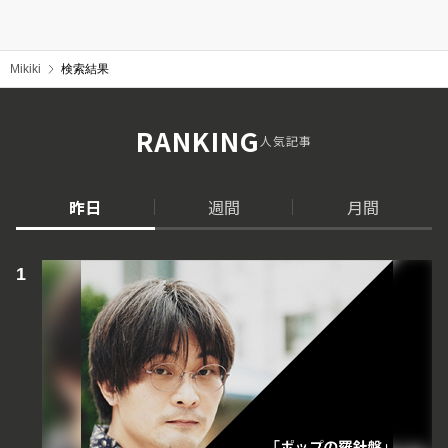
Mikiki
検索結果
RANKING
人気記事
昨日
週間
月間