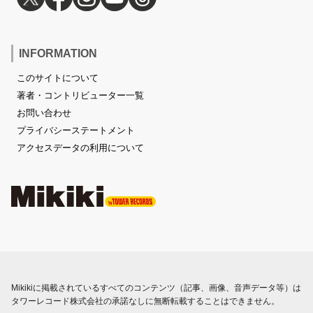
INFORMATION
このサイトについて
著者・コントリビューター一覧
お問い合わせ
プライバシーステートメント
アクセスデータの利用について
Mikikiに掲載されているすべてのコンテンツ（記事、画像、音声データ等）は
タワーレコード株式会社の承諾なしに無断転載することはできません。