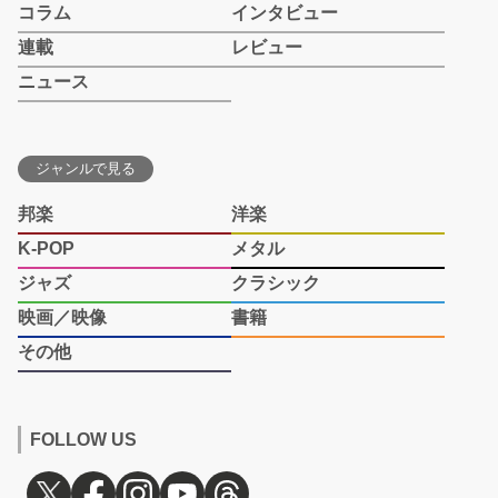
コラム
インタビュー
連載
レビュー
ニュース
ジャンルで見る
邦楽
洋楽
K-POP
メタル
ジャズ
クラシック
映画／映像
書籍
その他
FOLLOW US