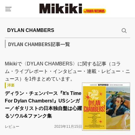
DYLAN CHAMBERS記事一覧
Mikikiで〈DYLAN CHAMBERS〉に関する記事（コラ
ム・ライブレポート・インタビュー・連載・レビュー・ニ
ュース）を1件まとめています。
洋楽
ディラン・チェンバース『It’s Time
For Dylan Chambers!』USシンガ
ー／ギタリストの日本独自盤は心躍
るソウル&ファンク集
レビュー
2023年11月15日