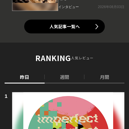
インタビュー
2026年08月03日
人気記事一覧へ
RANKING
人気レビュー
昨日
週間
月間