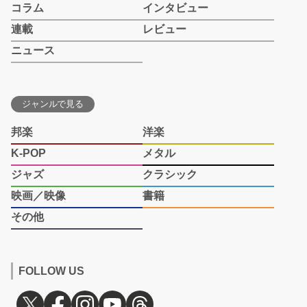
コラム
インタビュー
連載
レビュー
ニュース
ジャンルで見る
邦楽
洋楽
K-POP
メタル
ジャズ
クラシック
映画／映像
書籍
その他
FOLLOW US