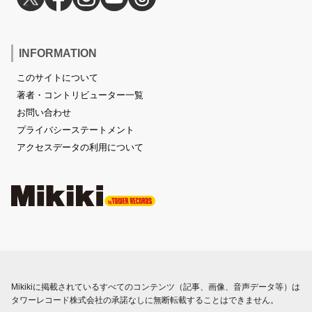
INFORMATION
このサイトについて
著者・コントリビューター一覧
お問い合わせ
プライバシーステートメント
アクセスデータの利用について
Mikikiに掲載されているすべてのコンテンツ（記事、画像、音声データ等）は
タワーレコード株式会社の承諾なしに無断転載することはできません。