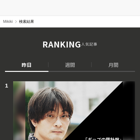
Mikiki
検索結果
RANKING
人気記事
昨日
週間
月間