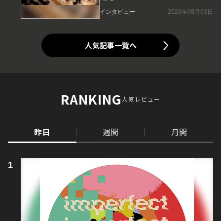
インタビュー
2026年08月03日
人気記事一覧へ
RANKING
人気レビュー
昨日
週間
月間