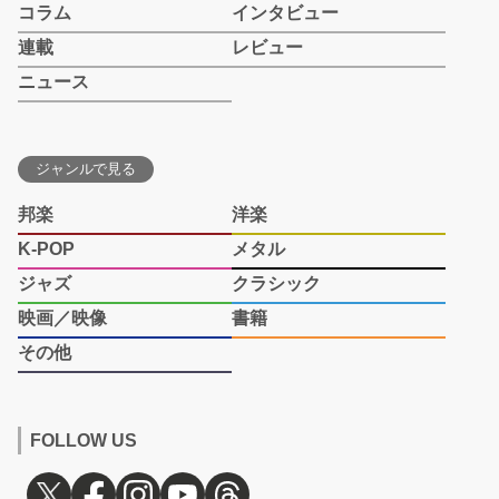
コラム
インタビュー
連載
レビュー
ニュース
ジャンルで見る
邦楽
洋楽
K-POP
メタル
ジャズ
クラシック
映画／映像
書籍
その他
FOLLOW US