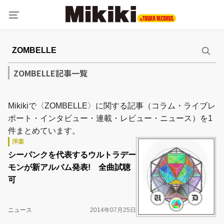
ZOMBELLE記事一覧
Mikikiで〈ZOMBELLE〉に関する記事（コラム・ライブレ
ポート・インタビュー・連載・レビュー・ニュース）を1
件まとめています。
洋楽
シーパンクを代表するウルトラデー
モンが新アルバム発表! 全曲試聴
可
ニュース
2014年07月25日