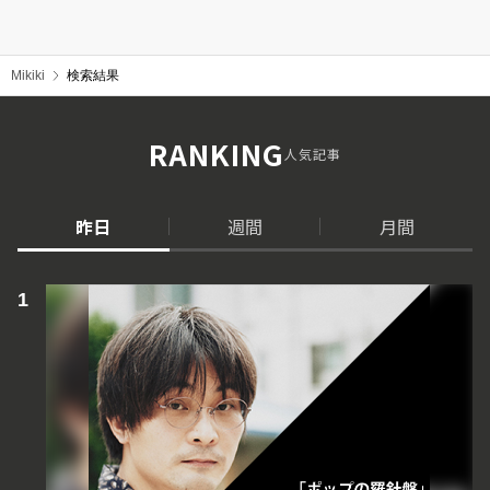
Mikiki
検索結果
RANKING
人気記事
昨日
週間
月間