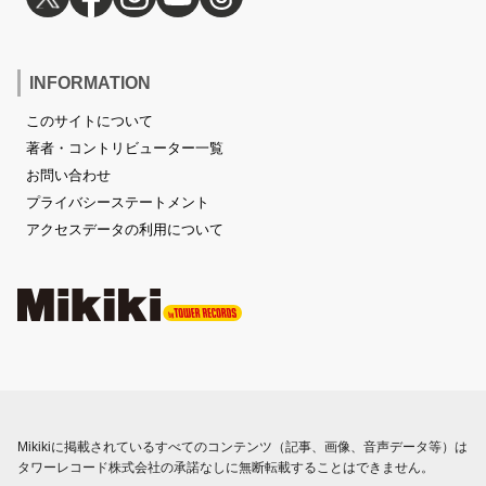
INFORMATION
このサイトについて
著者・コントリビューター一覧
お問い合わせ
プライバシーステートメント
アクセスデータの利用について
Mikikiに掲載されているすべてのコンテンツ（記事、画像、音声データ等）は
タワーレコード株式会社の承諾なしに無断転載することはできません。