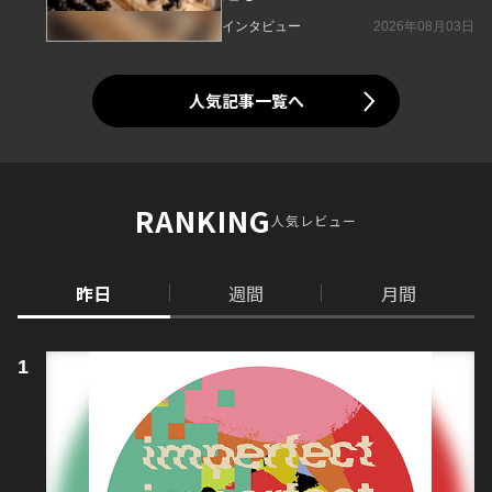
インタビュー
2026年08月03日
人気記事一覧へ
RANKING
人気レビュー
昨日
週間
月間