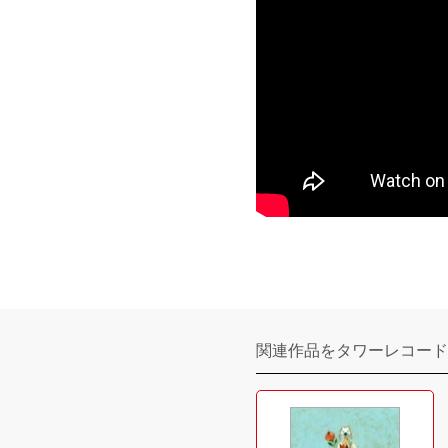
関連作品をタワーレコード