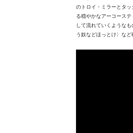
のトロイ・ミラーとタッ
る穏やかなアーコーステ
して流れていくようなも
う奴などほっとけ〉など