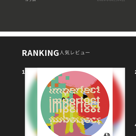
RANKING
人気レビュー