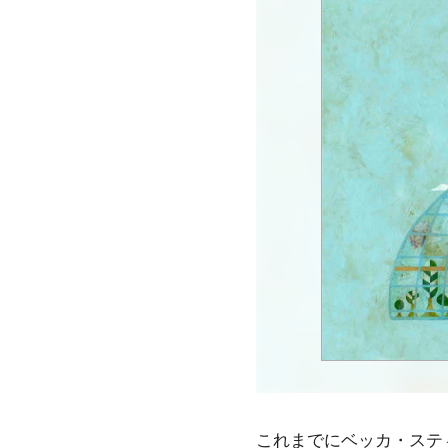
これまでにベッカ・ステ