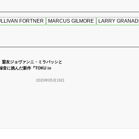
ULLIVAN FORTNER
MARCUS GILMORE
LARRY GRANAD
る、盟友ジョヴァンニ・ミラバッシと
音に挑んだ新作『TOKU in
2020年05月19日