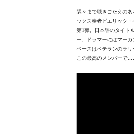
隅々まで聴きごたえのあ
ックス奏者ピエリック・ペ
第1弾。日本語のタイト
ー、ドラマーにはマーカ
ベースはベテランのラリ
この最高のメンバーで…