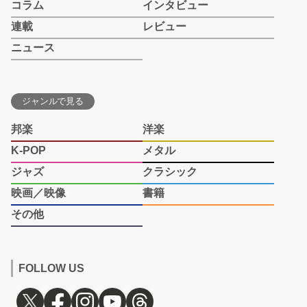
コラム
インタビュー
連載
レビュー
ニュース
ジャンルで見る
邦楽
洋楽
K-POP
メタル
ジャズ
クラシック
映画／映像
書籍
その他
FOLLOW US