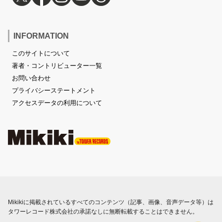
INFORMATION
このサイトについて
著者・コントリビューター一覧
お問い合わせ
プライバシーステートメント
アクセスデータの利用について
Mikikiに掲載されているすべてのコンテンツ（記事、画像、音声データ等）は
タワーレコード株式会社の承諾なしに無断転載することはできません。