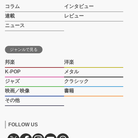
コラム
インタビュー
連載
レビュー
ニュース
ジャンルで見る
邦楽
洋楽
K-POP
メタル
ジャズ
クラシック
映画／映像
書籍
その他
FOLLOW US