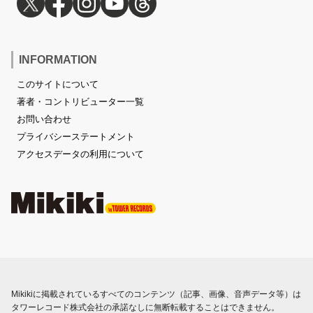
INFORMATION
このサイトについて
著者・コントリビューター一覧
お問い合わせ
プライバシーステートメント
アクセスデータの利用について
Mikikiに掲載されているすべてのコンテンツ（記事、画像、音声データ等）は
タワーレコード株式会社の承諾なしに無断転載することはできません。