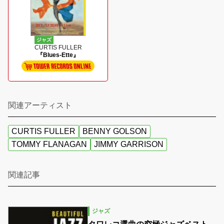
ジャズ
CURTIS FULLER
『Blues-Ette』
関連アーティスト
CURTIS FULLER
BENNY GOLSON
TOMMY FLANAGAN
JIMMY GARRISON
関連記事
ジャズ