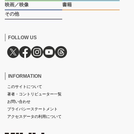
映画／映像
書籍
その他
FOLLOW US
INFORMATION
このサイトについて
著者・コントリビューター一覧
お問い合わせ
プライバシーステートメント
アクセスデータの利用について