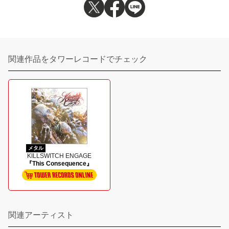
関連作品をタワーレコードでチェック
メタル
KILLSWITCH ENGAGE
『This Consequence』
関連アーティスト