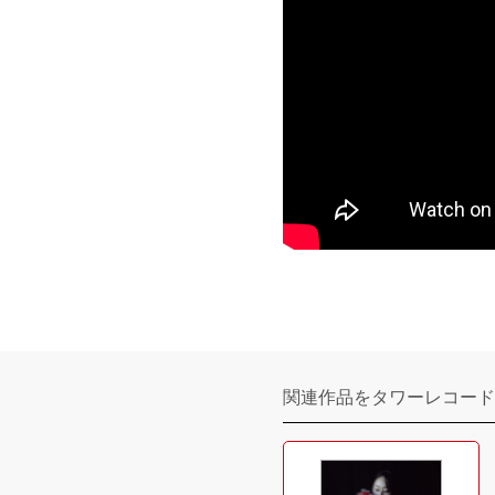
関連作品をタワーレコード