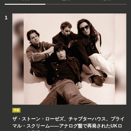
洋楽
ザ・ストーン・ローゼズ、チャプターハウス、プライ
マル・スクリーム――アナログ盤で再発されたUKロ