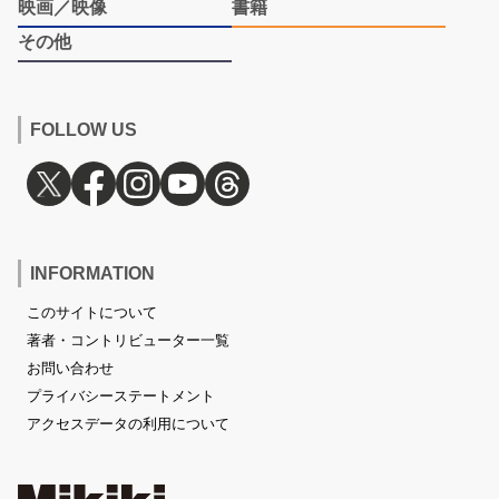
映画／映像
書籍
その他
FOLLOW US
INFORMATION
このサイトについて
著者・コントリビューター一覧
お問い合わせ
プライバシーステートメント
アクセスデータの利用について