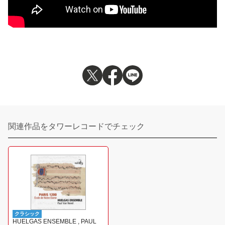
関連作品をタワーレコードでチェック
クラシック
HUELGAS ENSEMBLE , PAUL