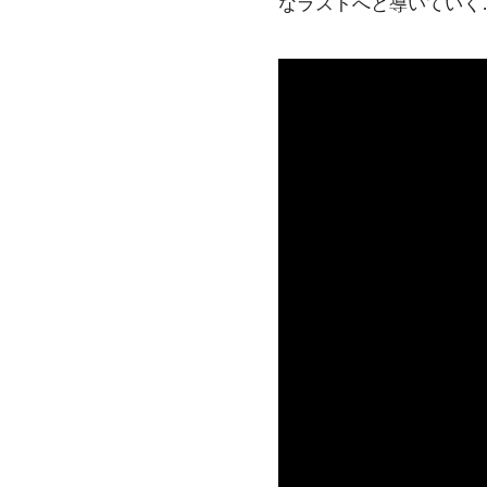
なラストへと導いていく