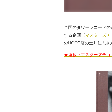
全国のタワーレコードの
する企画〈
マスターズチ
のHOOP店の土井仁志さんが
★連載〈マスターズチョ