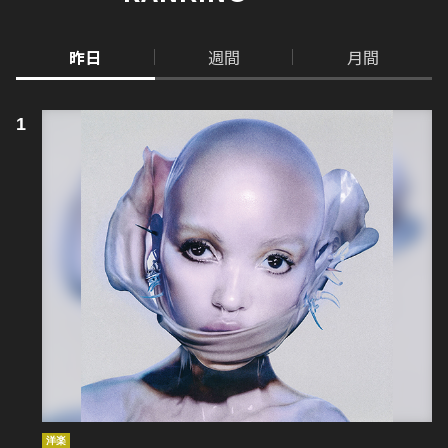
昨日
週間
月間
洋楽