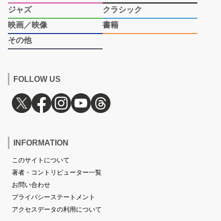
ジャズ
クラシック
映画／映像
書籍
その他
FOLLOW US
INFORMATION
このサイトについて
著者・コントリビューター一覧
お問い合わせ
プライバシーステートメント
アクセスデータの利用について