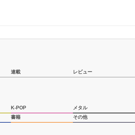
連載
レビュー
K-POP
メタル
書籍
その他