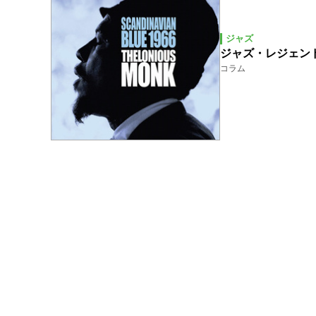
ジャズ
ジャズ・レジェン
コラム