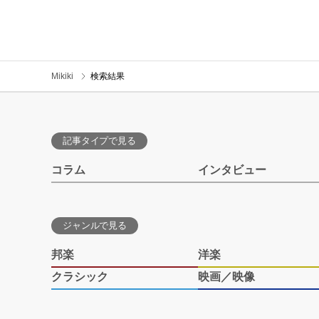
Mikiki
検索結果
記事タイプで見る
コラム
インタビュー
ジャンルで見る
邦楽
洋楽
クラシック
映画／映像