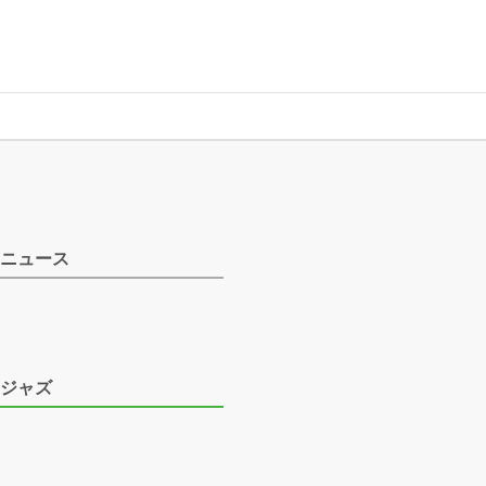
ニュース
ジャズ