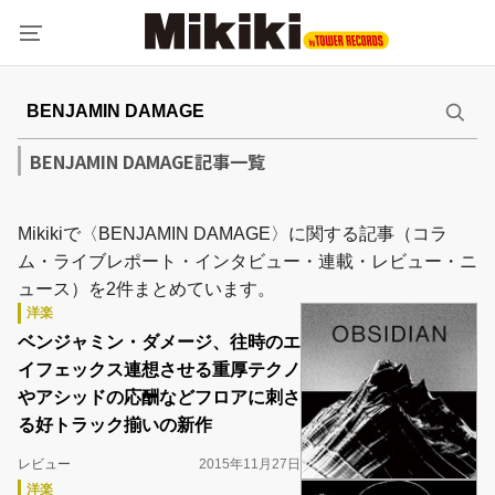
BENJAMIN DAMAGE記事一覧
Mikikiで〈BENJAMIN DAMAGE〉に関する記事（コラ
ム・ライブレポート・インタビュー・連載・レビュー・ニ
ュース）を2件まとめています。
洋楽
ベンジャミン・ダメージ、往時のエ
イフェックス連想させる重厚テクノ
やアシッドの応酬などフロアに刺さ
る好トラック揃いの新作
レビュー
2015年11月27日
洋楽