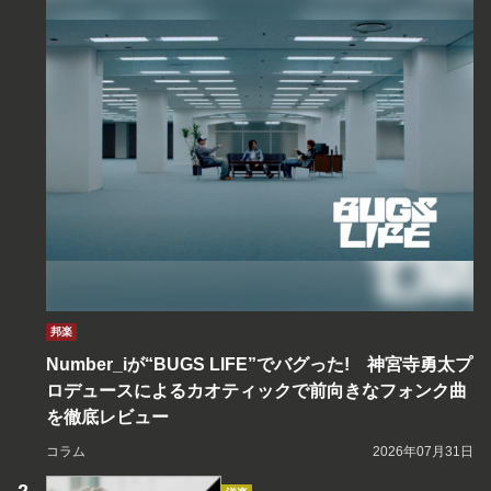
邦楽
Number_iが“BUGS LIFE”でバグった! 神宮寺勇太プ
ロデュースによるカオティックで前向きなフォンク曲
を徹底レビュー
コラム
2026年07月31日