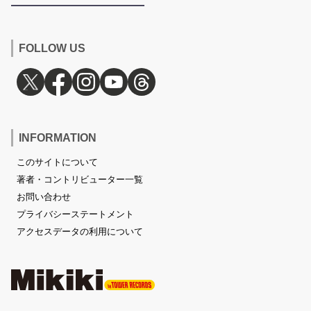
FOLLOW US
INFORMATION
このサイトについて
著者・コントリビューター一覧
お問い合わせ
プライバシーステートメント
アクセスデータの利用について