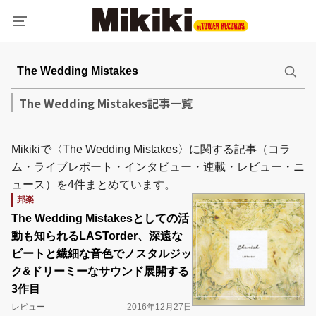
The Wedding Mistakes記事一覧
Mikikiで〈The Wedding Mistakes〉に関する記事（コラ
ム・ライブレポート・インタビュー・連載・レビュー・ニ
ュース）を4件まとめています。
邦楽
The Wedding Mistakesとしての活
動も知られるLASTorder、深遠な
ビートと繊細な音色でノスタルジッ
ク&ドリーミーなサウンド展開する
3作目
レビュー
2016年12月27日