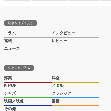
記事タイプで見る
コラム
インタビュー
連載
レビュー
ニュース
ジャンルで見る
邦楽
洋楽
K-POP
メタル
ジャズ
クラシック
映画／映像
書籍
その他