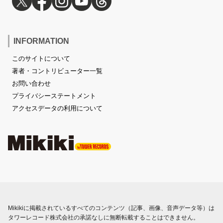
INFORMATION
このサイトについて
著者・コントリビューター一覧
お問い合わせ
プライバシーステートメント
アクセスデータの利用について
Mikikiに掲載されているすべてのコンテンツ（記事、画像、音声データ等）は
タワーレコード株式会社の承諾なしに無断転載することはできません。