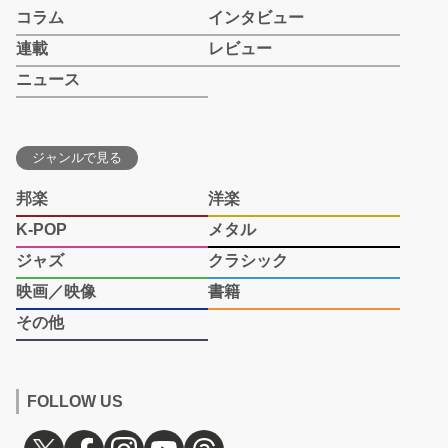
コラム
インタビュー
連載
レビュー
ニュース
ジャンルで見る
邦楽
洋楽
K-POP
メタル
ジャズ
クラシック
映画／映像
書籍
その他
FOLLOW US