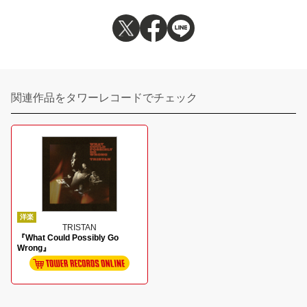
関連作品をタワーレコードでチェック
洋楽
TRISTAN
『What Could Possibly Go
Wrong』