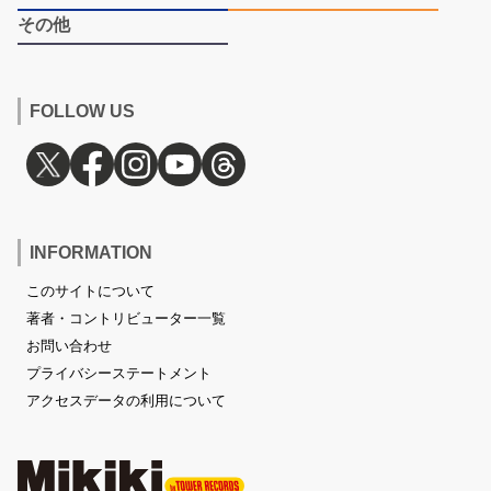
その他
FOLLOW US
INFORMATION
このサイトについて
著者・コントリビューター一覧
お問い合わせ
プライバシーステートメント
アクセスデータの利用について