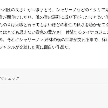
〈相性の良さ〉がつきまとう。シャリーノなどのイタリア
音が間伸びしたり、唯の音の羅列に成り下がったりと良い
んの音は天職と言ってもよいほどの相性の良さを聴かせて
とはとても思えない音色の豊かさ! 付随するタイナカジュ
界。それにシャリーノ × 若林の横の世界が交わる事で、徐
ジャンルが交差した実に面白い作品だ。
でチェック