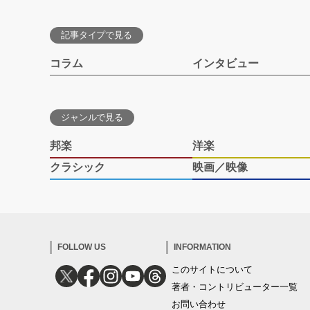
記事タイプで見る
コラム
インタビュー
ジャンルで見る
邦楽
洋楽
クラシック
映画／映像
FOLLOW US
INFORMATION
このサイトについて
著者・コントリビューター一覧
お問い合わせ