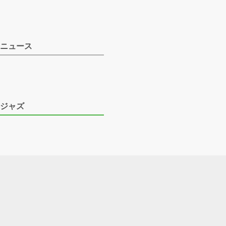
ニュース
ジャズ