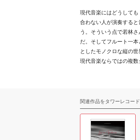
現代音楽にはどうしても
合わない人が演奏すると
う。そういう点で若林さ
だ。そしてフルート一本
としたモノクロな縦の世
現代音楽ならではの複数
関連作品をタワーレコード