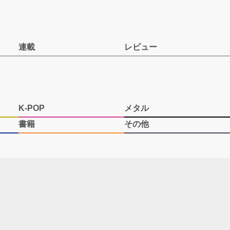
連載
レビュー
K-POP
メタル
書籍
その他