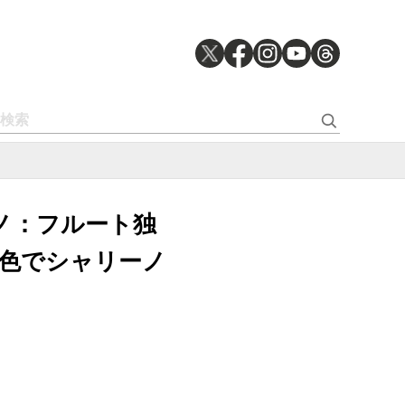
リーノ：フルート独
色でシャリーノ