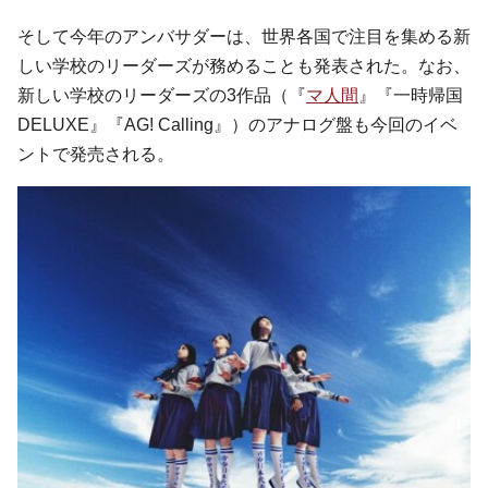
そして今年のアンバサダーは、世界各国で注目を集める新
しい学校のリーダーズが務めることも発表された。なお、
新しい学校のリーダーズの3作品（『
マ人間
』『一時帰国
DELUXE』『AG! Calling』）のアナログ盤も今回のイベ
ントで発売される。