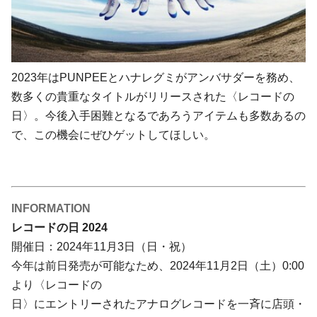
2023年はPUNPEEとハナレグミがアンバサダーを務め、
数多くの貴重なタイトルがリリースされた〈レコードの
日〉。今後入手困難となるであろうアイテムも多数あるの
で、この機会にぜひゲットしてほしい。
INFORMATION
レコードの日 2024
開催日：2024年11月3日（日・祝）
今年は前日発売が可能なため、2024年11月2日（土）0:00
より〈レコードの
日〉にエントリーされたアナログレコードを一斉に店頭・