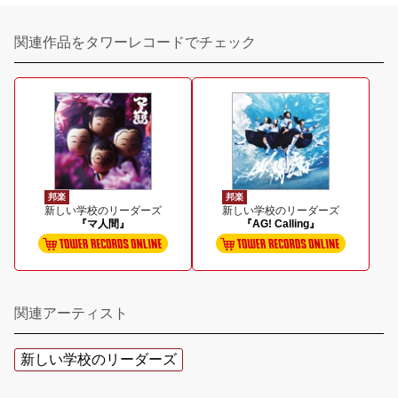
関連作品をタワーレコードでチェック
邦楽
邦楽
新しい学校のリーダーズ
新しい学校のリーダーズ
『マ人間』
『AG! Calling』
関連アーティスト
新しい学校のリーダーズ