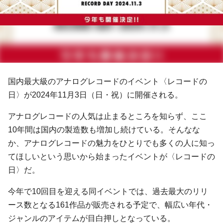
国内最大級のアナログレコードのイベント〈レコードの
日〉が2024年11月3日（日・祝）に開催される。
アナログレコードの人気は止まるところを知らず、ここ
10年間は国内の製造数も増加し続けている。そんなな
か、アナログレコードの魅力をひとりでも多くの人に知っ
てほしいという思いから始まったイベントが〈レコードの
日〉だ。
今年で10回目を迎える同イベントでは、過去最大のリリ
ース数となる161作品が販売される予定で、幅広い年代・
ジャンルのアイテムが目白押しとなっている。