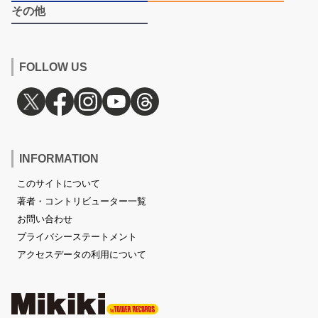
その他
FOLLOW US
INFORMATION
このサイトについて
著者・コントリビューター一覧
お問い合わせ
プライバシーステートメント
アクセスデータの利用について