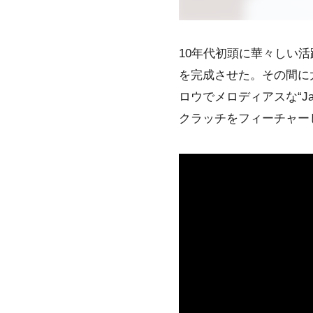
10年代初頭に華々しい
を完成させた。その間に
ロウでメロディアスな“J
クラッチをフィーチャーした“