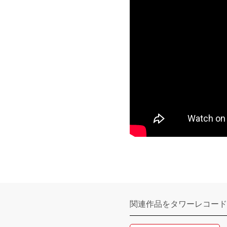
関連作品をタワーレコード