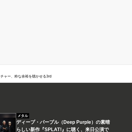
もフィーチャー、粋な余裕を聴かせる3rd
メタル
ディープ・パープル（Deep Purple）の素晴
らしい新作『SPLAT!』に聴く、来日公演で