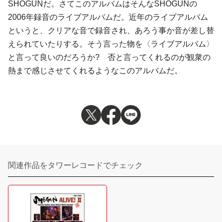
SHŌGUNだ。さてこのアルバムはそんなSHŌGUNの
2006年録音のライブアルバムだ。近年のライブアルバム
というと、クリアな音で録音され、あろう事か音が差し替
えられていたりする。そう言った物を〈ライブアルバム〉
と言って良いのだろうか? 否と言ってくれるのが観衆の
熱まで感じさせてくれるようなこのアルバムだ。
関連作品をタワーレコードでチェック