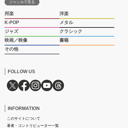
ジャンルで見る
邦楽
洋楽
K-POP
メタル
ジャズ
クラシック
映画／映像
書籍
その他
FOLLOW US
INFORMATION
このサイトについて
著者・コントリビューター一覧