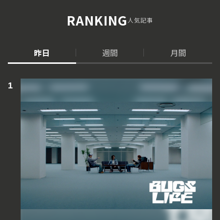
RANKING
人気記事
昨日
週間
月間