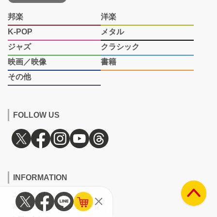
邦楽
洋楽
K-POP
メタル
ジャズ
クラシック
映画／映像
書籍
その他
FOLLOW US
INFORMATION
このサイトについて
著者・コントリビューター一覧