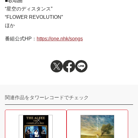
■歌唱曲
“星空のディスタンス”
“FLOWER REVOLUTION”
ほか
番組公式HP：
https://one.nhk/songs
関連作品をタワーレコードでチェック