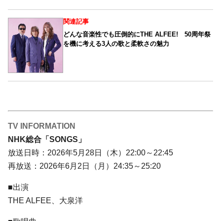
関連記事
どんな音楽性でも圧倒的にTHE ALFEE! 50周年祭
を機に考える3人の歌と柔軟さの魅力
TV INFORMATION
NHK総合「SONGS」
放送日時：2026年5月28日（木）22:00～22:45
再放送：2026年6月2日（月）24:35～25:20
■出演
THE ALFEE、大泉洋