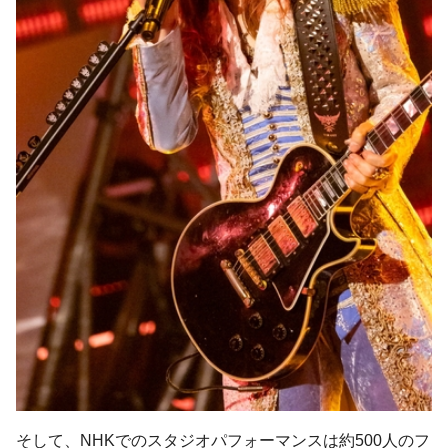
そして、NHKでのスタジオパフォーマンスは約500人のフ