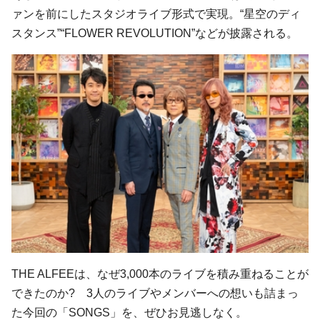
ァンを前にしたスタジオライブ形式で実現。“星空のディ
スタンス”“FLOWER REVOLUTION”などが披露される。
THE ALFEEは、なぜ3,000本のライブを積み重ねることが
できたのか? 3人のライブやメンバーへの想いも詰まっ
た今回の「SONGS」を、ぜひお見逃しなく。