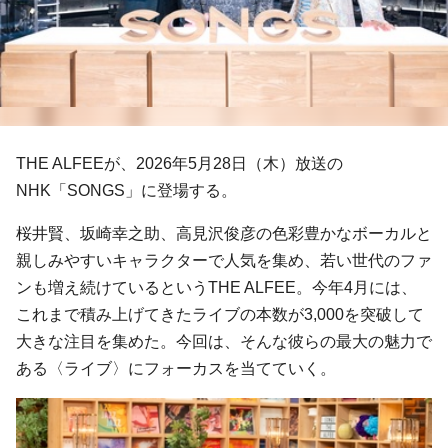
THE ALFEEが、2026年5月28日（木）放送の
NHK「SONGS」に登場する。
桜井賢、坂崎幸之助、高見沢俊彦の色彩豊かなボーカルと
親しみやすいキャラクターで人気を集め、若い世代のファ
ンも増え続けているというTHE ALFEE。今年4月には、
これまで積み上げてきたライブの本数が3,000を突破して
大きな注目を集めた。今回は、そんな彼らの最大の魅力で
ある〈ライブ〉にフォーカスを当てていく。