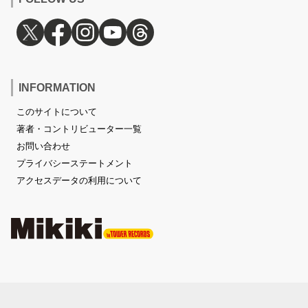
INFORMATION
このサイトについて
著者・コントリビューター一覧
お問い合わせ
プライバシーステートメント
アクセスデータの利用について