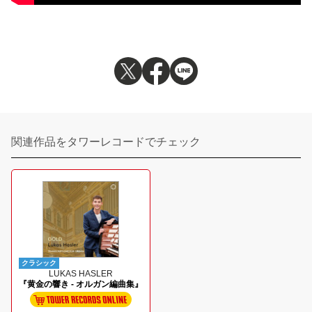
関連作品をタワーレコードでチェック
クラシック
LUKAS HASLER
『黄金の響き - オルガン編曲集』