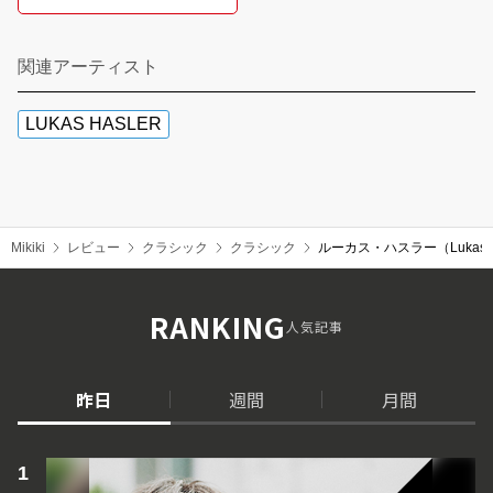
関連アーティスト
LUKAS HASLER
Mikiki
レビュー
クラシック
クラシック
ルーカス・ハスラー（Luka
RANKING
人気記事
昨日
週間
月間