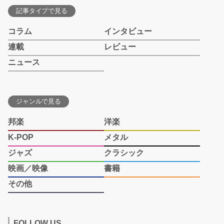
記事タイプで見る
コラム
インタビュー
連載
レビュー
ニュース
ジャンルで見る
邦楽
洋楽
K-POP
メタル
ジャズ
クラシック
映画／映像
書籍
その他
FOLLOW US