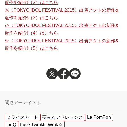
近作を紹介!（2）はこちら
※〈TOKYO IDOL FESTIVAL 2015〉出演アクトの新作&
近作を紹介!（3）はこちら
※〈TOKYO IDOL FESTIVAL 2015〉出演アクトの新作&
近作を紹介!（4）はこちら
※〈TOKYO IDOL FESTIVAL 2015〉出演アクトの新作&
近作を紹介!（5）はこちら
関連アーティスト
ミライスカート
夢みるアドレセンス
La PomPon
LinQ
Luce Twinkle Wink☆