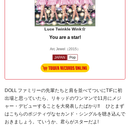
Luce Twinkle Wink☆
You are a star!
Arc Jewel
（2015）
JAPAN
Pop
DOLL ファミリーの先輩たちと肩を並べてついにTIFに初
出場と思っていたら、リキッドのワンマンで11月にメジ
ャー・デビューすることを大発表したばかり!! ひとまず
はこちらのポジティヴなセカンド・シングルを聴き込んで
おきましょう。ていうか、君らがスターだよ!