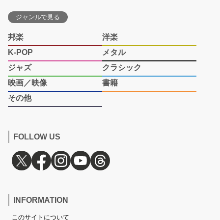
ジャンルで見る
邦楽
洋楽
K-POP
メタル
ジャズ
クラシック
映画／映像
書籍
その他
FOLLOW US
INFORMATION
このサイトについて