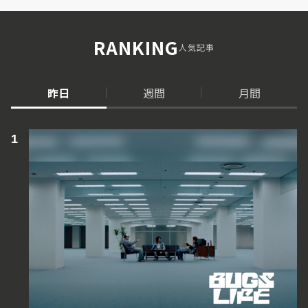
RANKING
人気記事
昨日
週間
月間