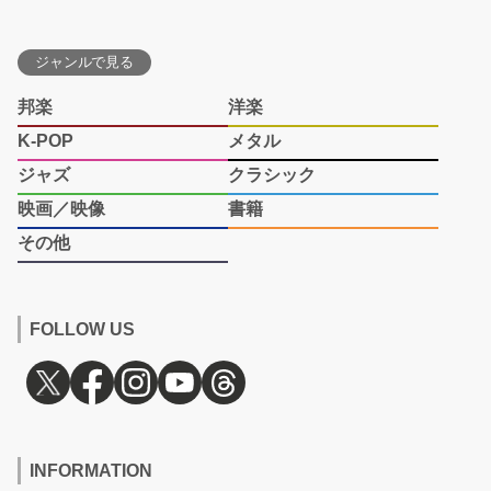
ジャンルで見る
邦楽
洋楽
K-POP
メタル
ジャズ
クラシック
映画／映像
書籍
その他
FOLLOW US
INFORMATION