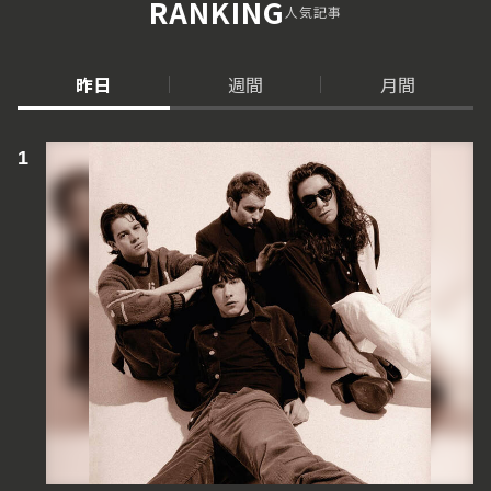
RANKING
人気記事
昨日
週間
月間