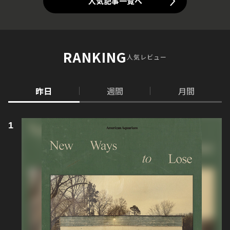
人気記事一覧へ
RANKING
人気レビュー
昨日
週間
月間