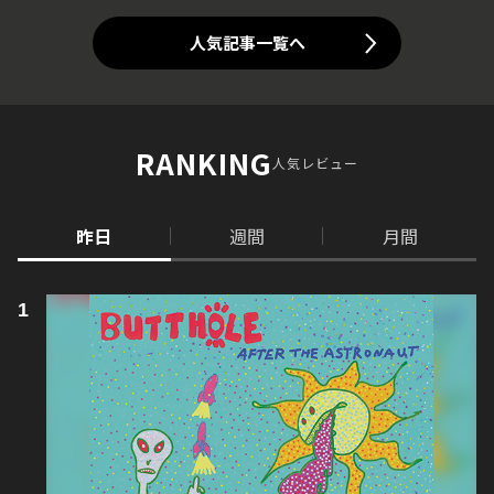
人気記事一覧へ
RANKING
人気レビュー
昨日
週間
月間