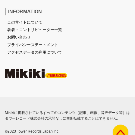
INFORMATION
このサイトについて
著者・コントリビューター一覧
お問い合わせ
プライバシーステートメント
アクセスデータの利用について
Mikikiに掲載されているすべてのコンテンツ（記事、画像、音声データ等）は
タワーレコード株式会社の承諾なしに無断転載することはできません。
©2023 Tower Records Japan Inc.