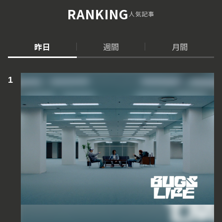
RANKING
人気記事
昨日
週間
月間