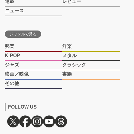
連載
レビュー
ニュース
ジャンルで見る
邦楽
洋楽
K-POP
メタル
ジャズ
クラシック
映画／映像
書籍
その他
FOLLOW US