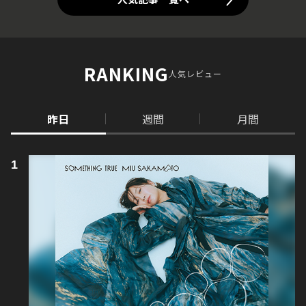
RANKING
人気レビュー
昨日
週間
月間