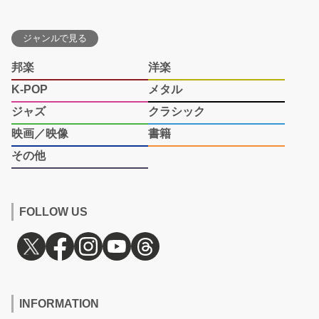
ジャンルで見る
邦楽
洋楽
K-POP
メタル
ジャズ
クラシック
映画／映像
書籍
その他
FOLLOW US
INFORMATION