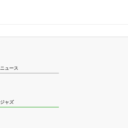
ニュース
ジャズ