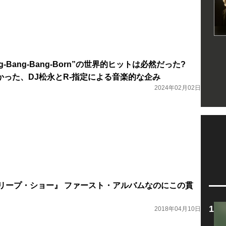
Bling-Bang-Bang-Born”の世界的ヒットは必然だった?
かった、DJ松永とR-指定による音楽的な企み
2024年02月02日
s 『クリープ・ショー』 ファースト・アルバムなのにこの貫
2018年04月10日