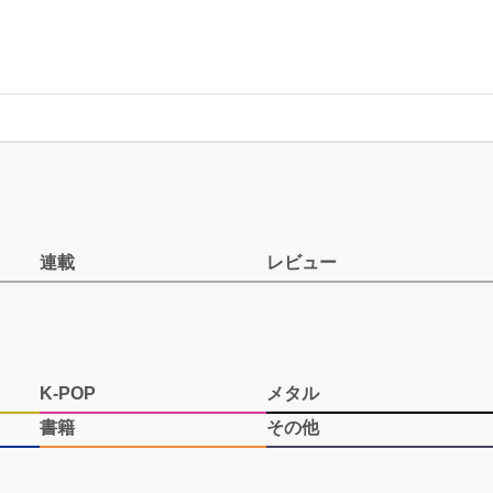
連載
レビュー
K-POP
メタル
書籍
その他