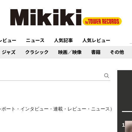
レビュー
ニュース
人気記事
人気レビュー
ジャズ
クラシック
映画／映像
書籍
その他
イブレポート・インタビュー・連載・レビュー・ニュース）