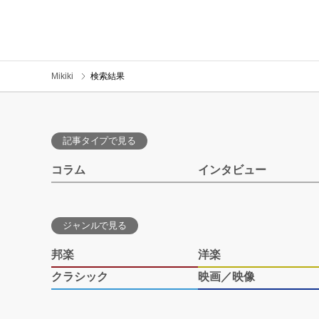
Mikiki
検索結果
記事タイプで見る
コラム
インタビュー
ジャンルで見る
邦楽
洋楽
クラシック
映画／映像