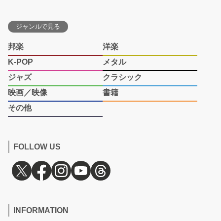
ジャンルで見る
邦楽
洋楽
K-POP
メタル
ジャズ
クラシック
映画／映像
書籍
その他
FOLLOW US
INFORMATION