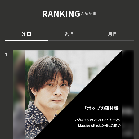
RANKING
人気記事
昨日
週間
月間