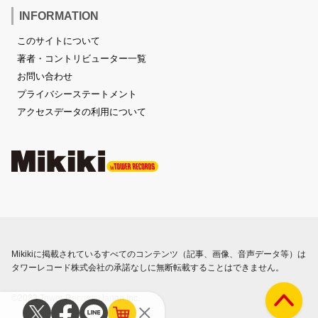
INFORMATION
このサイトについて
著者・コントリビューター一覧
お問い合わせ
プライバシーステートメント
アクセスデータの利用について
Mikikiに掲載されているすべてのコンテンツ（記事、画像、音声データ等）は
タワーレコード株式会社の承諾なしに無断転載することはできません。
©2023 Tower Records Japan Inc.