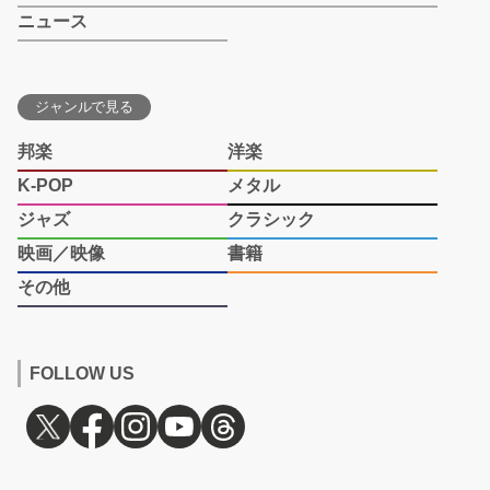
ニュース
ジャンルで見る
邦楽
洋楽
K-POP
メタル
ジャズ
クラシック
映画／映像
書籍
その他
FOLLOW US