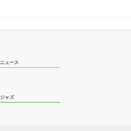
ニュース
ジャズ