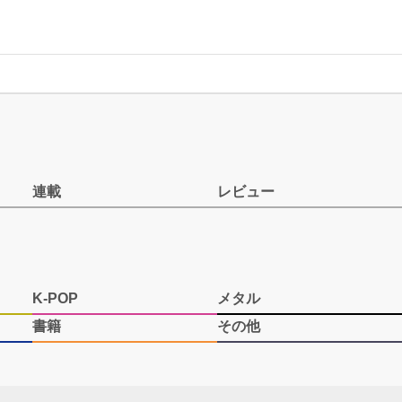
連載
レビュー
K-POP
メタル
書籍
その他