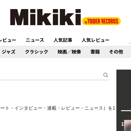
レビュー
ニュース
人気記事
人気レビュー
ジャズ
クラシック
映画／映像
書籍
その他
ブレポート・インタビュー・連載・レビュー・ニュース）を1