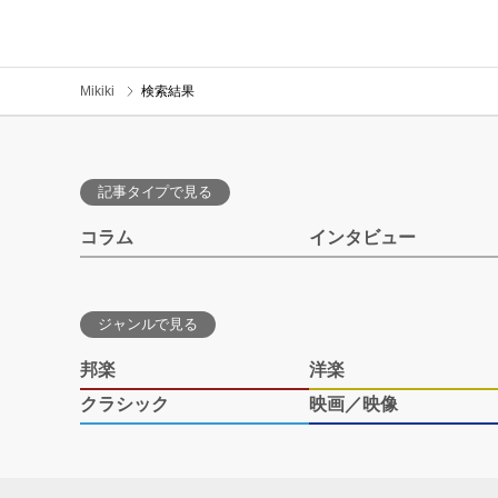
Mikiki
検索結果
記事タイプで見る
コラム
インタビュー
ジャンルで見る
邦楽
洋楽
クラシック
映画／映像