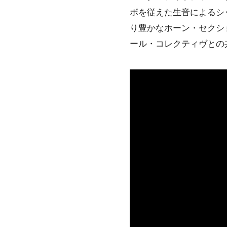
ボを従えた生音によるシ
り豊かなホーン・セクシ
ール・コレクティヴとの