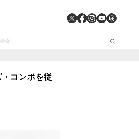
ャズ・コンボを従