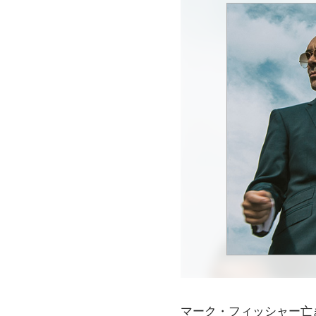
マーク・フィッシャー亡