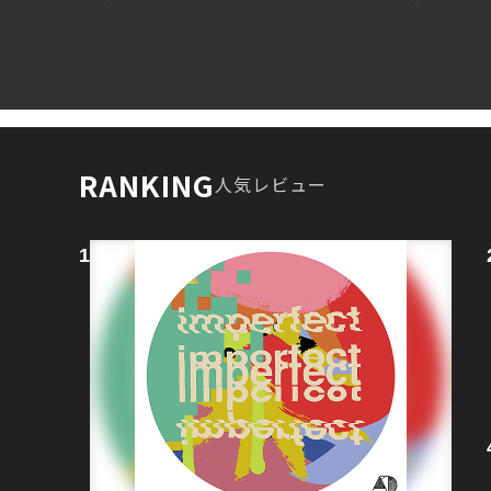
RANKING
人気レビュー