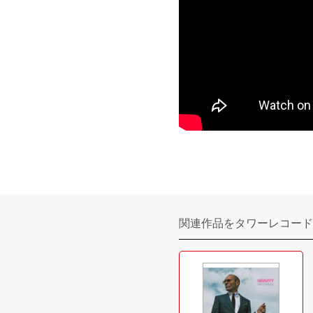
関連作品をタワーレコード