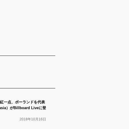
紅一点、ポーランドを代表
）がBillboard Liveに登
2018年10月16日