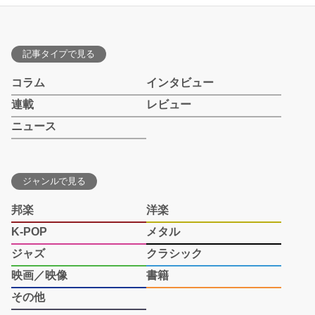
記事タイプで見る
コラム
インタビュー
連載
レビュー
ニュース
ジャンルで見る
邦楽
洋楽
K-POP
メタル
ジャズ
クラシック
映画／映像
書籍
その他