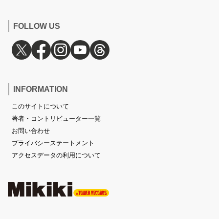
FOLLOW US
INFORMATION
このサイトについて
著者・コントリビューター一覧
お問い合わせ
プライバシーステートメント
アクセスデータの利用について