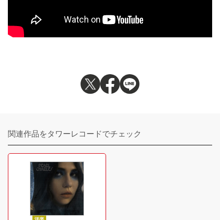
関連作品をタワーレコードでチェック
洋楽