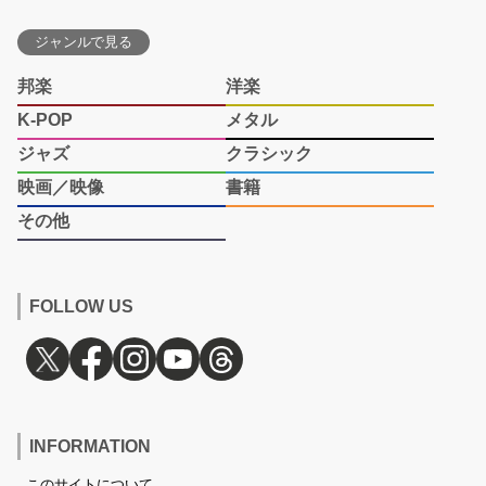
ジャンルで見る
邦楽
洋楽
K-POP
メタル
ジャズ
クラシック
映画／映像
書籍
その他
FOLLOW US
INFORMATION
このサイトについて