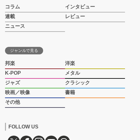
コラム
インタビュー
連載
レビュー
ニュース
ジャンルで見る
邦楽
洋楽
K-POP
メタル
ジャズ
クラシック
映画／映像
書籍
その他
FOLLOW US