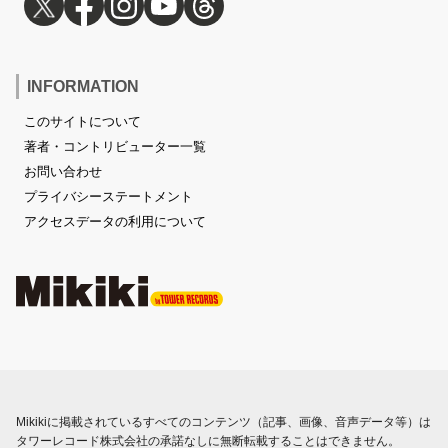
INFORMATION
このサイトについて
著者・コントリビューター一覧
お問い合わせ
プライバシーステートメント
アクセスデータの利用について
Mikikiに掲載されているすべてのコンテンツ（記事、画像、音声データ等）は
タワーレコード株式会社の承諾なしに無断転載することはできません。