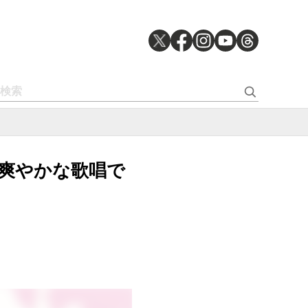
ある爽やかな歌唱で