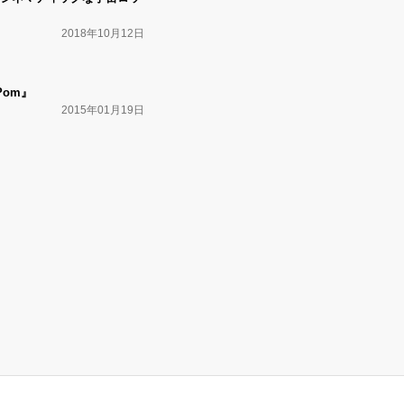
2018年10月12日
 Pom』
2015年01月19日