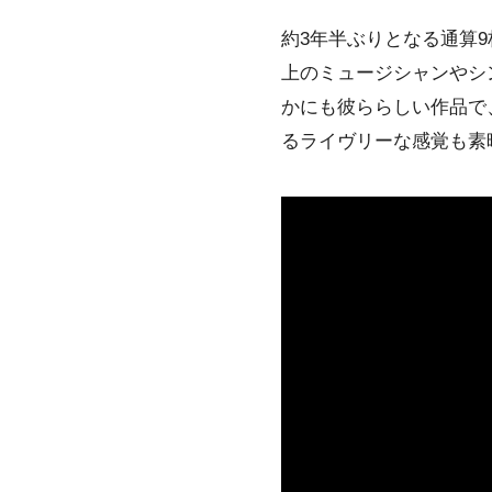
約3年半ぶりとなる通算
上のミュージシャンやシ
かにも彼ららしい作品で
るライヴリーな感覚も素