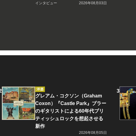
インタビュー
2026年08月03日
洋楽
グレアム・コクソン（Graham
Coxon）『Castle Park』ブラー
のギタリストによる60年代ブリ
ティッシュロックを想起させる
新作
2026年08月05日