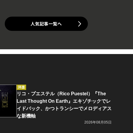
人気記事一覧へ
洋楽
リコ・プエステル（Rico Puestel）『The
Last Thought On Earth』エキゾチックでレ
イドバック、かつトランシーでメロディアス
な新機軸
2026年08月05日