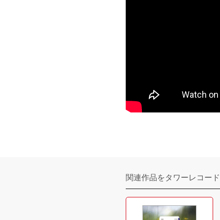
関連作品をタワーレコード