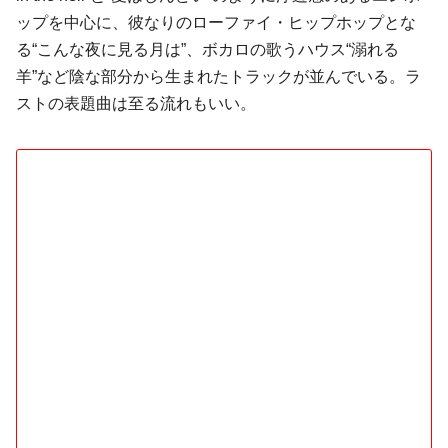
ップを中心に、彼なりのローファイ・ヒップホップとな
る“こんな夜に見る月は”、ボカロの歌うハウス“溺れる
羊”など陰な部分から生まれたトラックが並んでいる。ラ
ストの表題曲は至る流れもいい。