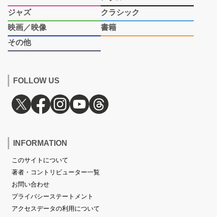
ジャズ
クラシック
映画／映像
書籍
その他
FOLLOW US
INFORMATION
このサイトについて
著者・コントリビューター一覧
お問い合わせ
プライバシーステートメント
アクセスデータの利用について