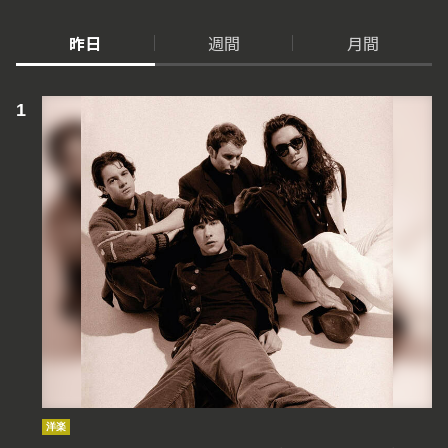
昨日
週間
月間
洋楽