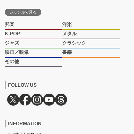
ジャンルで見る
邦楽
洋楽
K-POP
メタル
ジャズ
クラシック
映画／映像
書籍
その他
FOLLOW US
INFORMATION