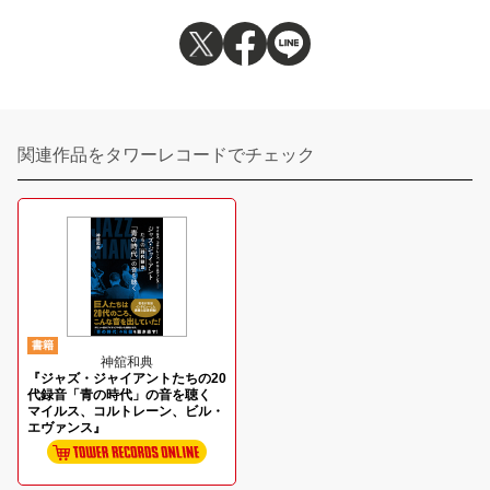
関連作品をタワーレコードでチェック
書籍
神舘和典
『ジャズ・ジャイアントたちの20
代録音「青の時代」の音を聴く
マイルス、コルトレーン、ビル・
エヴァンス』