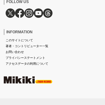
FOLLOW US
INFORMATION
このサイトについて
著者・コントリビューター一覧
お問い合わせ
プライバシーステートメント
アクセスデータの利用について