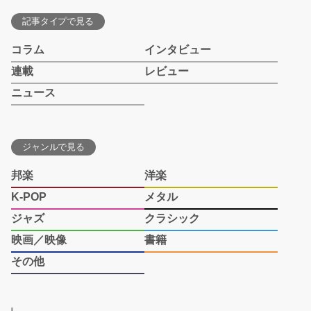
記事タイプで見る
コラム
インタビュー
連載
レビュー
ニュース
ジャンルで見る
邦楽
洋楽
K-POP
メタル
ジャズ
クラシック
映画／映像
書籍
その他