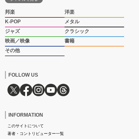
邦楽
洋楽
K-POP
メタル
ジャズ
クラシック
映画／映像
書籍
その他
FOLLOW US
INFORMATION
このサイトについて
著者・コントリビューター一覧