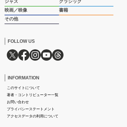
ジャズ
クラシック
映画／映像
書籍
その他
FOLLOW US
INFORMATION
このサイトについて
著者・コントリビューター一覧
お問い合わせ
プライバシーステートメント
アクセスデータの利用について