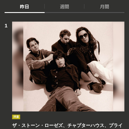
昨日
週間
月間
洋楽
ザ・ストーン・ローゼズ、チャプターハウス、プライ