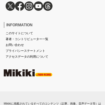
INFORMATION
このサイトについて
著者・コントリビューター一覧
お問い合わせ
プライバシーステートメント
アクセスデータの利用について
Mikikiに掲載されているすべてのコンテンツ（記事、画像、音声データ等）は