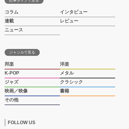
記事タイプで見る
コラム
インタビュー
連載
レビュー
ニュース
ジャンルで見る
邦楽
洋楽
K-POP
メタル
ジャズ
クラシック
映画／映像
書籍
その他
FOLLOW US