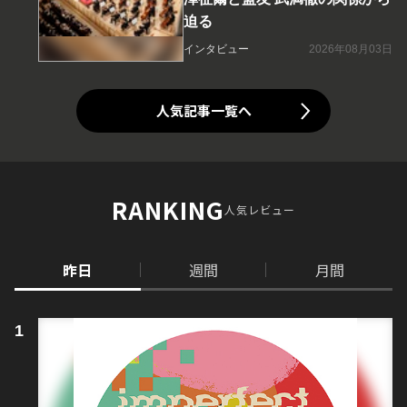
迫る
インタビュー
2026年08月03日
人気記事一覧へ
RANKING
人気レビュー
昨日
週間
月間