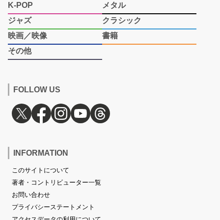
K-POP
メタル
ジャズ
クラシック
映画／映像
書籍
その他
FOLLOW US
INFORMATION
このサイトについて
著者・コントリビューター一覧
お問い合わせ
プライバシーステートメント
アクセスデータの利用について