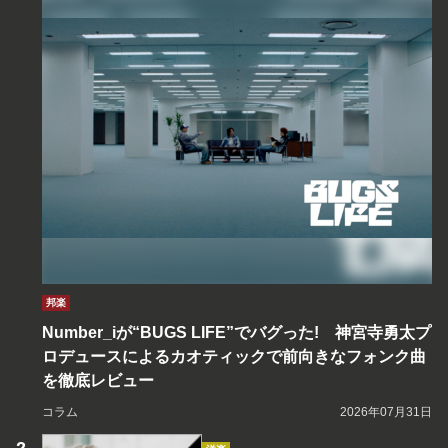
邦楽
Number_iが“BUGS LIFE”でバグった! 神宮寺勇太プ
ロデュースによるカオティックで前向きなフォンク曲
を徹底レビュー
コラム
2026年07月31日