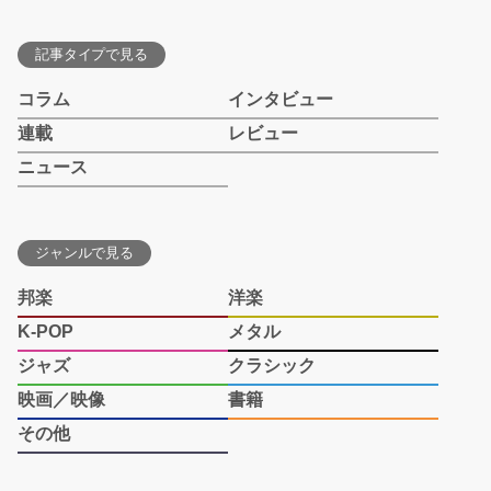
記事タイプで見る
コラム
インタビュー
連載
レビュー
ニュース
ジャンルで見る
邦楽
洋楽
K-POP
メタル
ジャズ
クラシック
映画／映像
書籍
その他