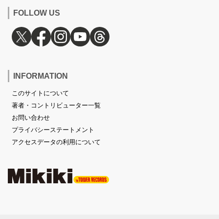
FOLLOW US
INFORMATION
このサイトについて
著者・コントリビューター一覧
お問い合わせ
プライバシーステートメント
アクセスデータの利用について