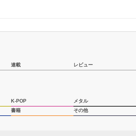
連載
レビュー
K-POP
メタル
書籍
その他