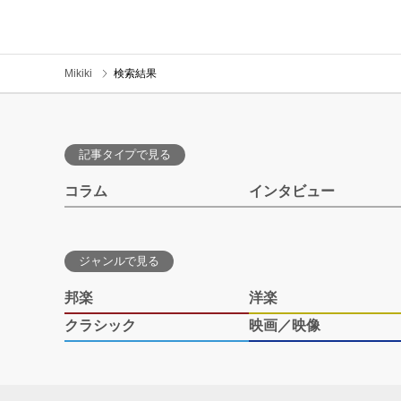
Mikiki
検索結果
記事タイプで見る
コラム
インタビュー
ジャンルで見る
邦楽
洋楽
クラシック
映画／映像