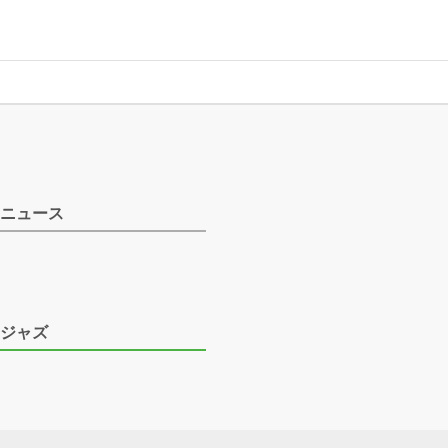
ニュース
ジャズ